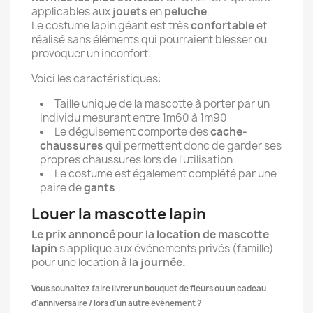
applicables aux
jouets
en
peluche
.
Le costume lapin géant est très
confortable
et
réalisé sans éléments qui pourraient blesser ou
provoquer un inconfort.
Voici les caractéristiques:
Taille unique de la mascotte à porter par un
individu mesurant entre 1m60 à 1m90
Le déguisement comporte des
cache-
chaussures
qui permettent donc de garder ses
propres chaussures lors de l'utilisation
Le costume est également complété par une
paire de
gants
Louer la mascotte lapin
Le prix annoncé pour la location de mascotte
lapin
s'applique aux événements privés (famille)
pour une location
à la journée.
Vous souhaitez faire livrer un bouquet de fleurs ou un cadeau
d'anniversaire / lors d'un autre événement ?