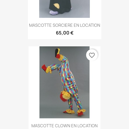
MASCOTTE SORCIERE EN LOCATION
65,00 €
favorite_border
MASCOTTE CLOWN EN LOCATION