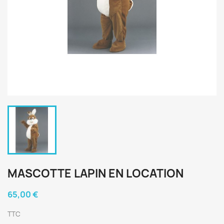
MASCOTTE LAPIN EN LOCATION
65,00 €
TTC