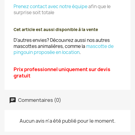
Prenez contact avec notre équipe
afin que le
surprise soit totale
Cet article est aussi disponible à la vente
D'autres envies? Découvrez aussi nos autres
mascottes animalières, comme la
mascotte de
pingouin proposée en location
.
Prix professionnel uniquement sur devis
gratuit
Commentaires (0)
Aucun avis n'a été publié pour le moment.