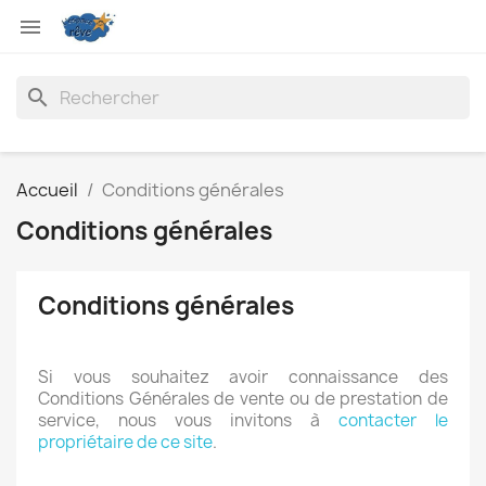

search
Accueil
Conditions générales
Conditions générales
Conditions générales
Si vous souhaitez avoir connaissance des
Conditions Générales de vente ou de prestation de
service, nous vous invitons à
contacter le
propriétaire de ce site
.