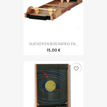
QUICKER EN BOIS RAPIDO EN...
15,00 €
favorite_border