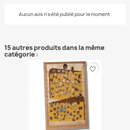
Aucun avis n'a été publié pour le moment.
15 autres produits dans la même
catégorie :
favorite_border