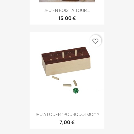
JEU EN BOIS LA TOUR...
15,00 €
favorite_border
JEU A LOUER "POURQUOI MOI" ?
7,00 €