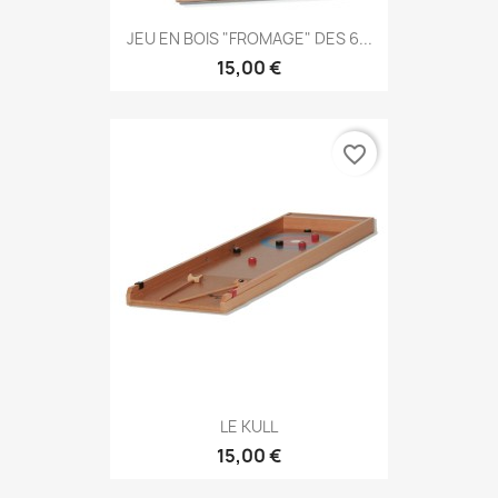
JEU EN BOIS "FROMAGE" DES 6...
15,00 €
favorite_border
LE KULL
15,00 €