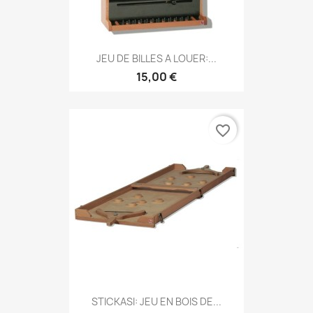
JEU DE BILLES A LOUER:...
15,00 €
favorite_border
STICKASI: JEU EN BOIS DE...