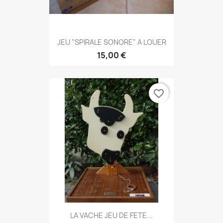
JEU "SPIRALE SONORE" A LOUER
15,00 €
favorite_border
LA VACHE JEU DE FETE...