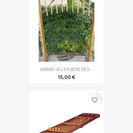
GRAND JEU EN BOIS DES...
15,00 €
favorite_border